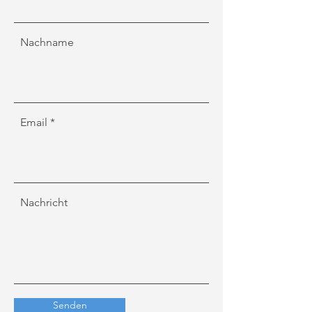
Nachname
Email
Nachricht
Senden