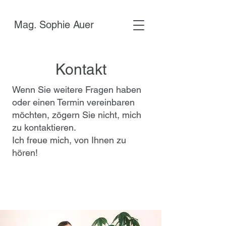
Mag. Sophie Auer
Kontakt
Wenn Sie weitere Fragen haben
oder einen Termin vereinbaren
möchten, zögern Sie nicht, mich
zu kontaktieren.
Ich freue mich, von Ihnen zu
hören!