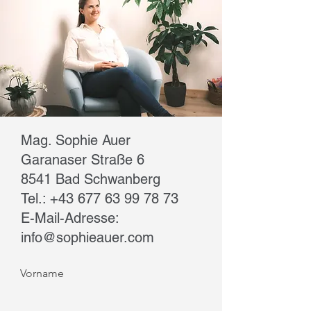
Mag. Sophie Auer
Garanaser Straße 6
8541 Bad Schwanberg
Tel.:
+43 677 63 99 78 73
E-Mail-Adresse:
info@sophieauer.com
Vorname