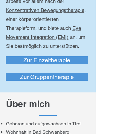
arbeite vor allem nach der
Konzentrativen Bewegungstherapie
,
einer körperorientierten
Therapieform, und biete auch
Eye
Movement Integration (EMI)
an, um
Sie bestmöglich zu unterstützen.
Zur Einzeltherapie
Zur Gruppentherapie
Über mich
Geboren und aufgewachsen in Tirol
Wohnhaft in Bad Schwanberg,