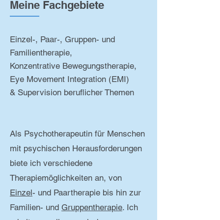
Meine Fachgebiete
Einzel-, Paar-, Gruppen- und
Familientherapie,
Konzentrative Bewegungstherapie,
Eye Movement Integration (EMI)
&
Supervision beruflicher Themen
Als Psychotherapeutin für Menschen
mit psychischen Herausforderungen
biete ich verschiedene
Therapiemöglichkeiten an, von
Einzel
- und Paartherapie bis hin zur
Familien- und
Gruppentherapie
. Ich