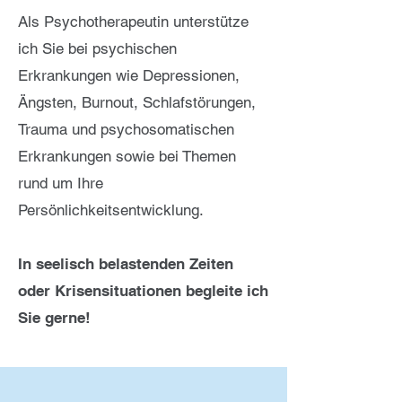
Als Psychotherapeutin unterstütze
ich Sie bei psychischen
Erkrankungen wie Depressionen,
Ängsten, Burnout, Schlafstörungen,
Trauma und psychosomatischen
Erkrankungen sowie bei Themen
rund um Ihre
Persönlichkeitsentwicklung.
In seelisch belastenden Zeiten
oder Krisensituationen begleite ich
Sie gerne!