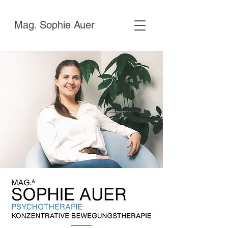
Mag. Sophie Auer